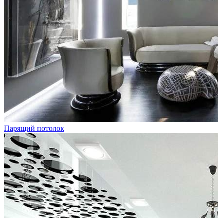
Парящий потолок