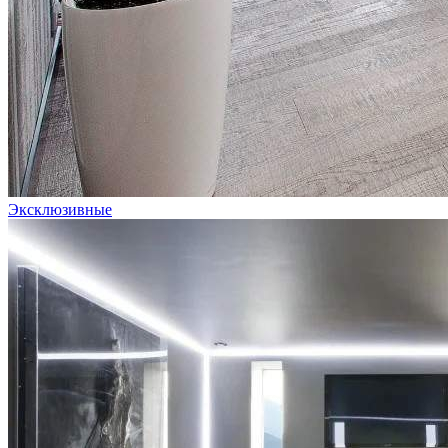
Эксклюзивные