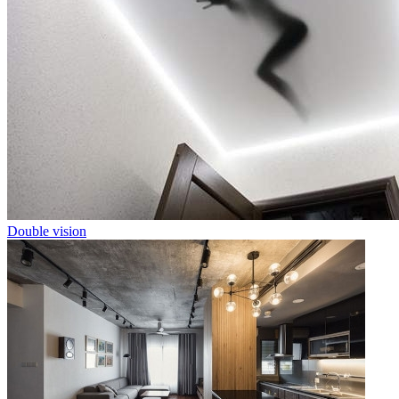
Double vision