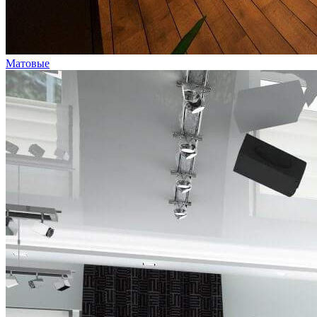
Матовые