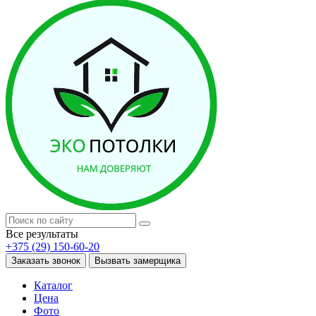
Все результаты
+375 (29) 150-60-20
Заказать звонок
Вызвать замерщика
Каталог
Цена
Фото