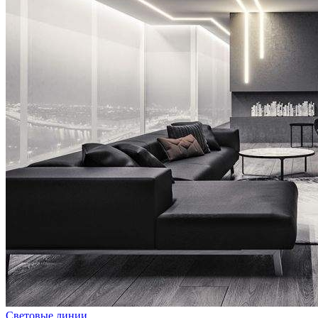
Световые линии