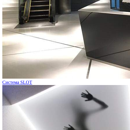
Система SLOT