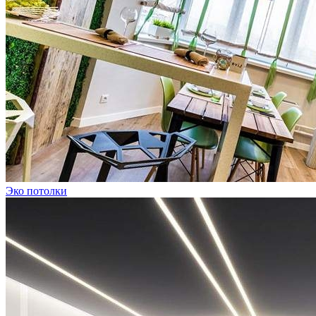
Эко потолки