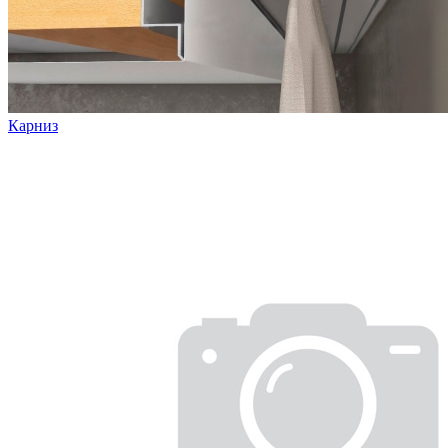
Карниз