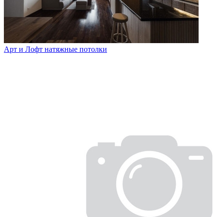
Арт и Лофт натяжные потолки