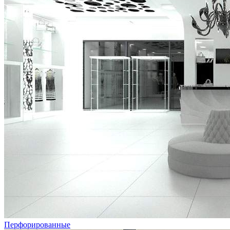
Перфорированные