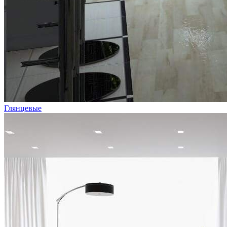
Глянцевые