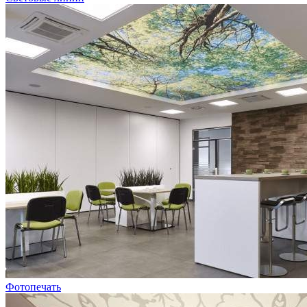
Фотопечать