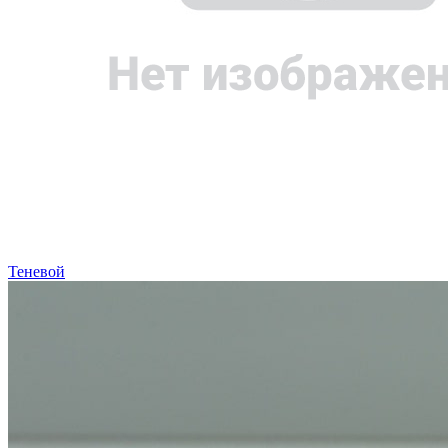
Теневой