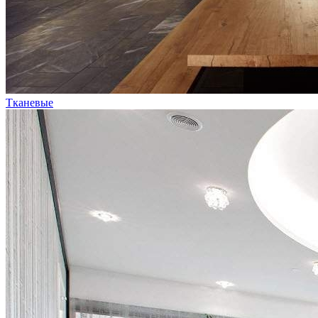
Тканевые