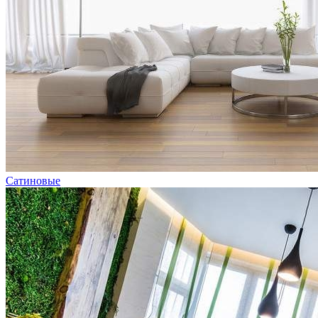
Сатиновые