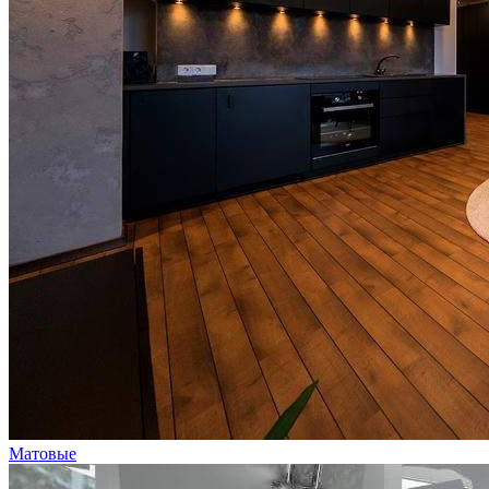
Матовые