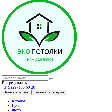
Все результаты
+375 (29) 150-60-20
Заказать звонок
Вызвать замерщика
Каталог
Цена
Фото